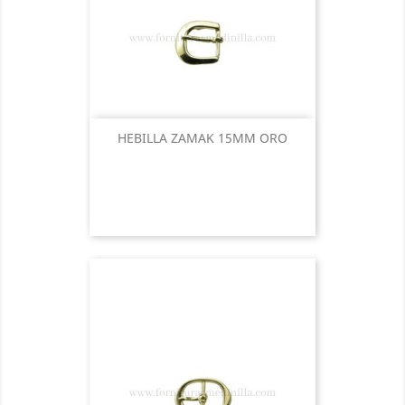
HEBILLA ZAMAK 15MM ORO