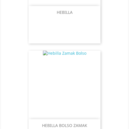
HEBILLA
HEBILLA BOLSO ZAMAK