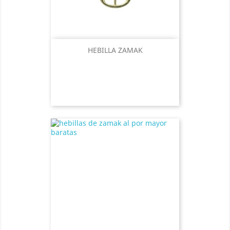
HEBILLA ZAMAK