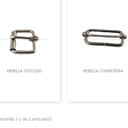
HEBILLA COSCOJO
HEBILLA CORREDERA
trando 1-2 de 2 artículo(s)