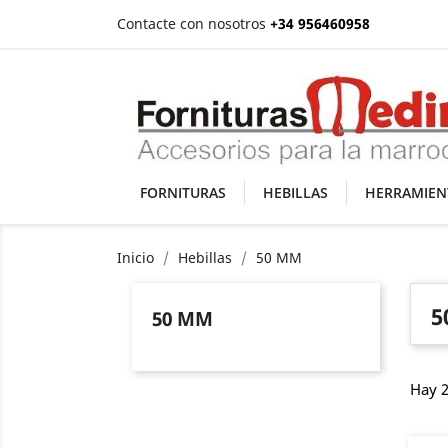
Contacte con nosotros
+34 956460958
FORNITURAS
HEBILLAS
HERRAMIEN
Inicio
Hebillas
50 MM
5
50 MM
Hay 2