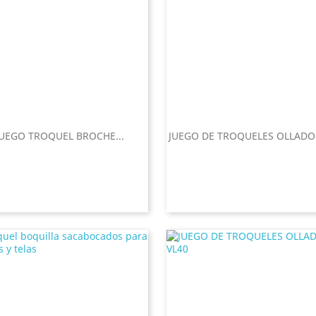
JUEGO TROQUEL BROCHE...
JUEGO DE TROQUELES OLLADO