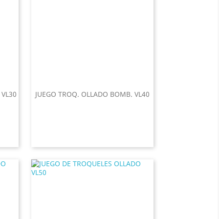
 VL30
JUEGO TROQ. OLLADO BOMB. VL40