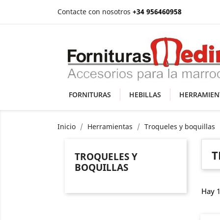
Contacte con nosotros
+34 956460958
FORNITURAS
HEBILLAS
HERRAMIEN
Inicio
Herramientas
Troqueles y boquillas
T
TROQUELES Y
BOQUILLAS
Hay 1