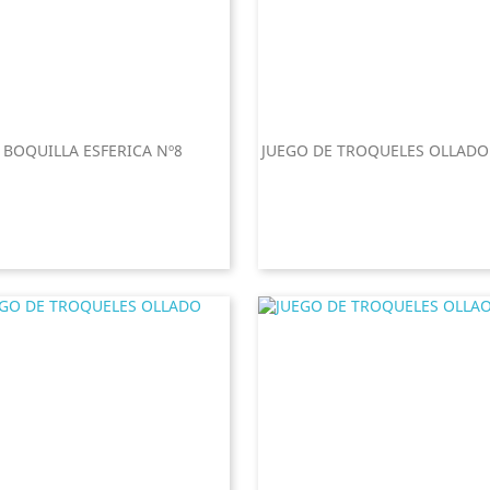
BOQUILLA ESFERICA Nº8
JUEGO DE TROQUELES OLLADO