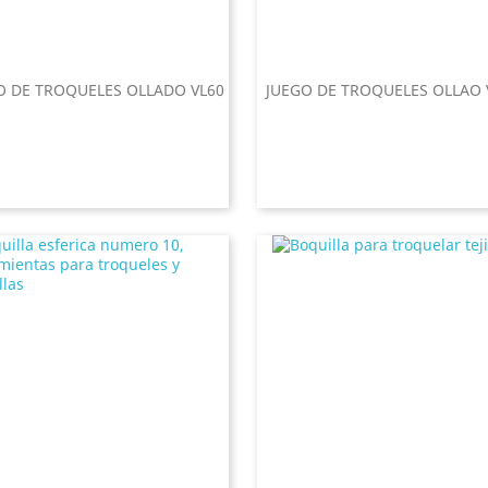
O DE TROQUELES OLLADO VL60
JUEGO DE TROQUELES OLLAO 