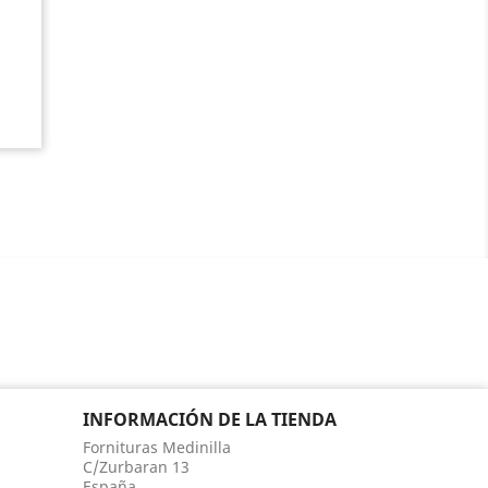
INFORMACIÓN DE LA TIENDA
Fornituras Medinilla
C/Zurbaran 13
España