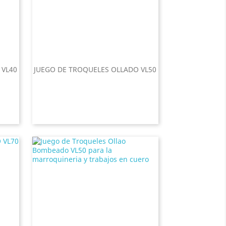
 VL40
JUEGO DE TROQUELES OLLADO VL50