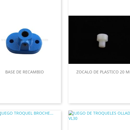
BASE DE RECAMBIO
ZOCALO DE PLASTICO 20 