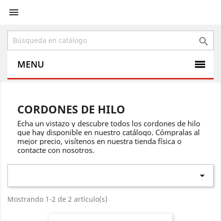


MENU
CORDONES DE HILO
Echa un vistazo y descubre todos los cordones de hilo
que hay disponible en nuestro catálogo.
Cómpralas al
mejor precio, visítenos en nuestra tienda física o
contacte con nosotros.

Mostrando 1-2 de 2 artículo(s)