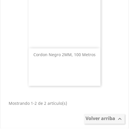
Cordon Negro 2MM, 100 Metros
Mostrando 1-2 de 2 artículo(s)
Volver arriba
