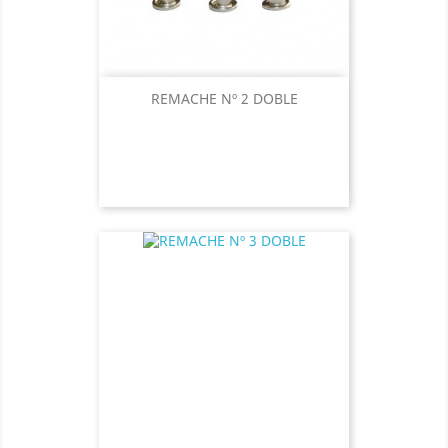
REMACHE Nº 2 DOBLE