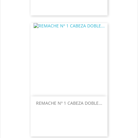
REMACHE Nº 1 CABEZA DOBLE...