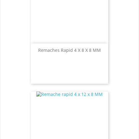
Remaches Rapid 4 X 8 X 8 MM