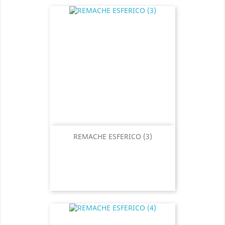
REMACHE ESFERICO (3)