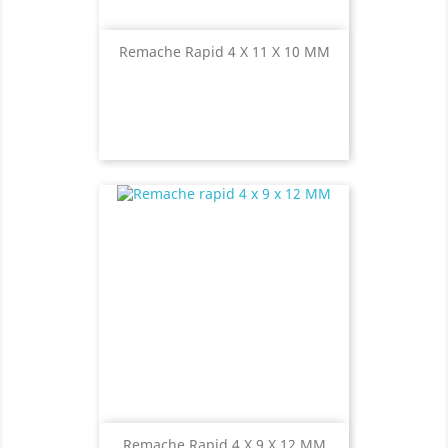
Remache Rapid 4 X 11 X 10 MM
Remache Rapid 4 X 9 X 12 MM