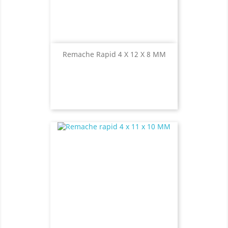
Remache Rapid 4 X 12 X 8 MM