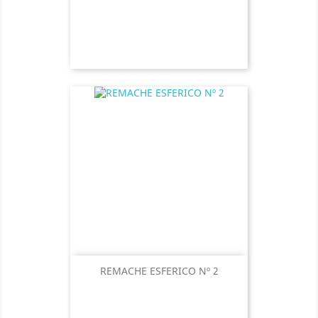
REMACHE ESFERICO Nº 2