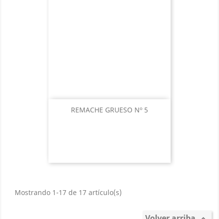
REMACHE GRUESO Nº 5
Mostrando 1-17 de 17 artículo(s)
Volver arriba
