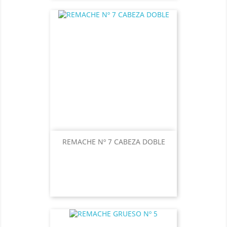
REMACHE Nº 7 CABEZA DOBLE