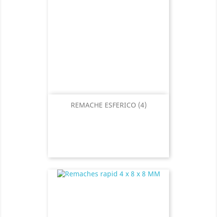
REMACHE ESFERICO (4)