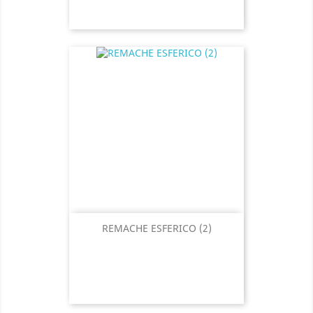
REMACHE ESFERICO (2)