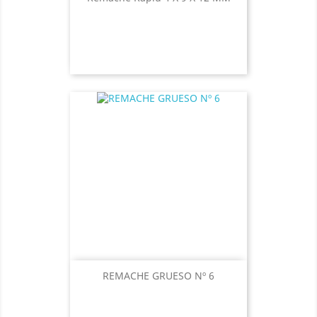
REMACHE GRUESO Nº 6