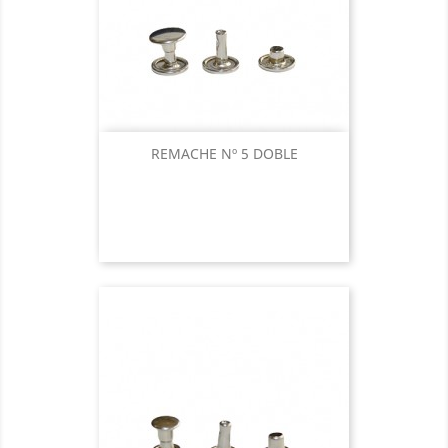
REMACHE Nº 5 DOBLE