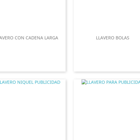
LAVERO CON CADENA LARGA
LLAVERO BOLAS