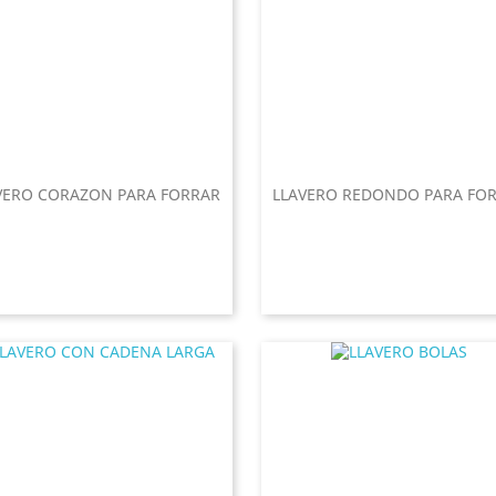
VERO CORAZON PARA FORRAR
LLAVERO REDONDO PARA FO