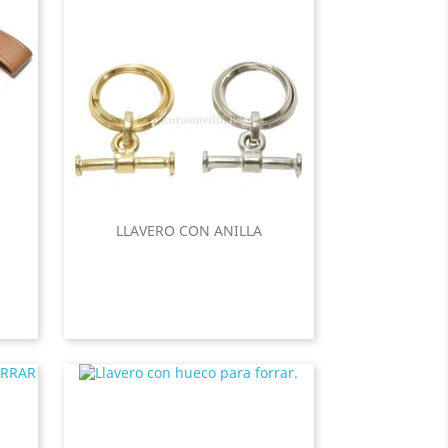
LLAVERO CON ANILLA