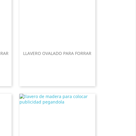
RRAR
LLAVERO OVALADO PARA FORRAR