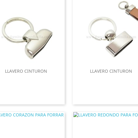
LLAVERO CINTURON
LLAVERO CINTURON