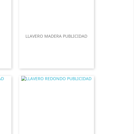
LLAVERO MADERA PUBLICIDAD