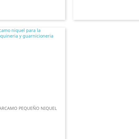
ARCAMO PEQUEÑO NIQUEL