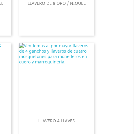
EL
LLAVERO DE 8 ORO / NIQUEL
LLAVERO 4 LLAVES