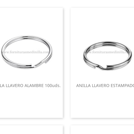
LA LLAVERO ALAMBRE 100uds.
ANILLA LLAVERO ESTAMPADO