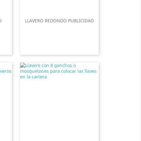
D
LLAVERO REDONDO PUBLICIDAD