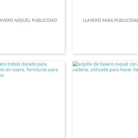
LAVERO NIQUEL PUBLICIDAD
LLAVERO PARA PUBLICIDA