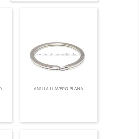
...
ANILLA LLAVERO PLANA