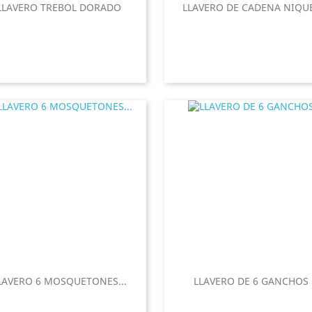
LLAVERO TREBOL DORADO
LLAVERO DE CADENA NIQU
LAVERO 6 MOSQUETONES...
LLAVERO DE 6 GANCHOS